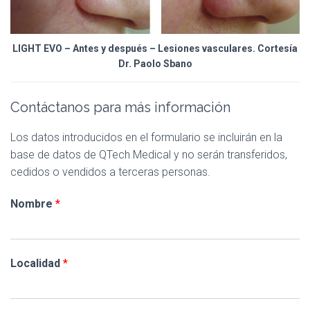
LIGHT EVO – Antes y después – Lesiones vasculares. Cortesía
Dr. Paolo Sbano
Contáctanos para más información
Los datos introducidos en el formulario se incluirán en la
base de datos de QTech Medical y no serán transferidos,
cedidos o vendidos a terceras personas.
Nombre
*
Localidad
*