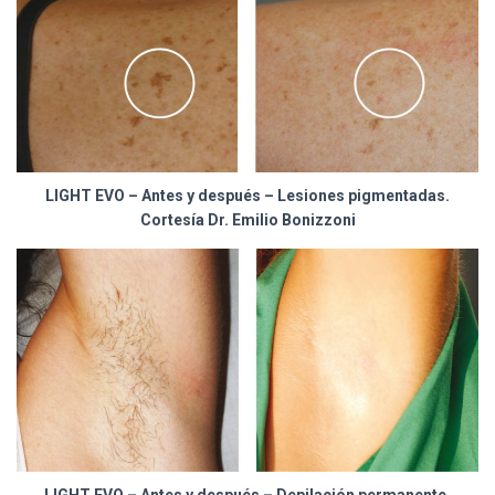
LIGHT EVO – Antes y después – Lesiones pigmentadas.
Cortesía Dr. Emilio Bonizzoni
LIGHT EVO – Antes y después – Depilación permanente.