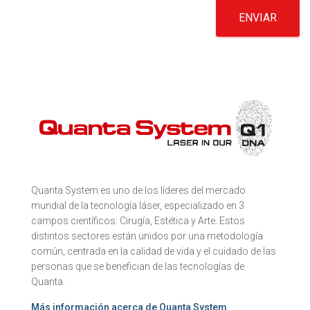
ENVIAR
Quanta System es uno de los líderes del mercado
mundial de la tecnología láser, especializado en 3
campos científicos: Cirugía, Estética y Arte. Estos
distintos sectores están unidos por una metodología
común, centrada en la calidad de vida y el cuidado de las
personas que se benefician de las tecnologías de
Quanta.
Más información acerca de Quanta System