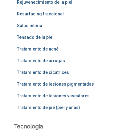
Rejuvenecimiento de la piel
Resurfacing fraccional
Salud íntima
Tensado de la piel
Tratamiento de acné
Tratamiento de arrugas
Tratamiento de cicatrices
Tratamiento de lesiones pigmentadas
Tratamiento de lesiones vasculares
Tratamiento de pie (piel y uñas)
Tecnología