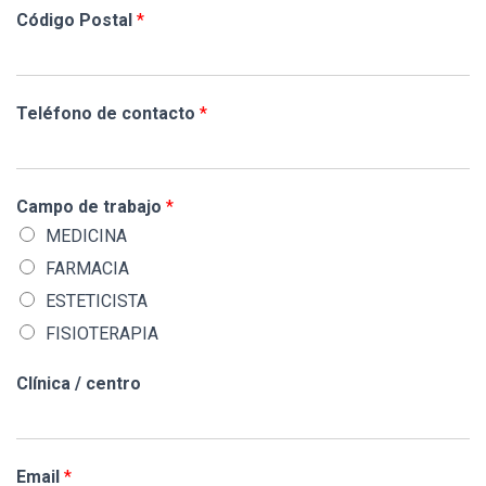
Código Postal
*
Teléfono de contacto
*
Campo de trabajo
*
MEDICINA
FARMACIA
ESTETICISTA
FISIOTERAPIA
Clínica / centro
Email
*