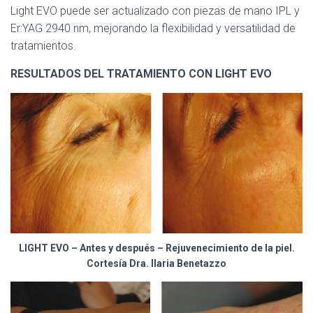
Light EVO puede ser actualizado con piezas de mano IPL y
Er:YAG 2940 nm, mejorando la flexibilidad y versatilidad de
tratamientos.
RESULTADOS DEL TRATAMIENTO CON LIGHT EVO
LIGHT EVO – Antes y después – Rejuvenecimiento de la piel.
Cortesía Dra. Ilaria Benetazzo