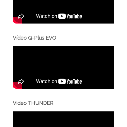
Vídeo Q-Plus EVO
Video THUNDER