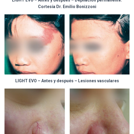
Cortesía Dr. Emilio Bonizzoni
LIGHT EVO – Antes y después – Lesiones vasculares