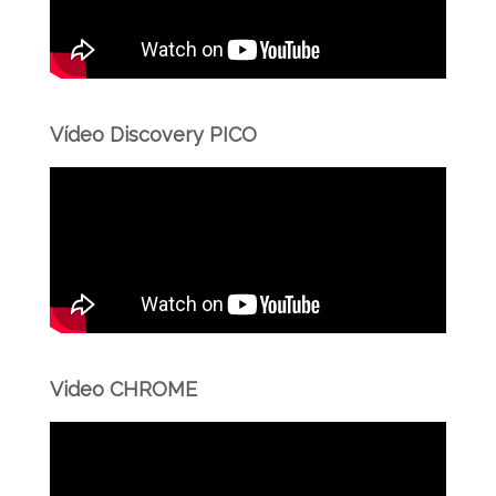
Vídeo Discovery PICO
Video CHROME