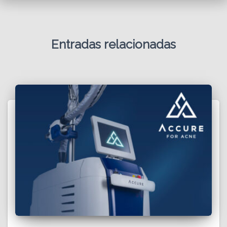
Entradas relacionadas