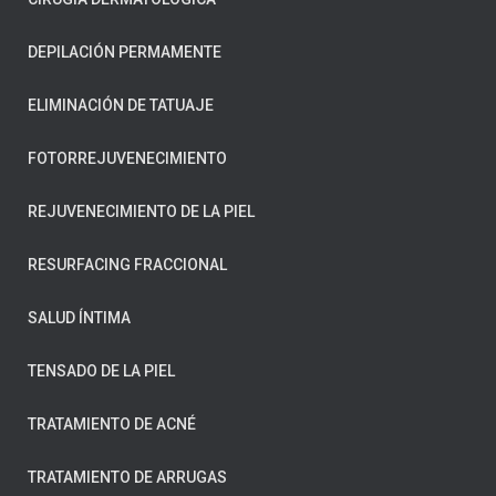
DEPILACIÓN PERMAMENTE
ELIMINACIÓN DE TATUAJE
FOTORREJUVENECIMIENTO
REJUVENECIMIENTO DE LA PIEL
RESURFACING FRACCIONAL
SALUD ÍNTIMA
TENSADO DE LA PIEL
TRATAMIENTO DE ACNÉ
TRATAMIENTO DE ARRUGAS