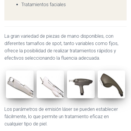
Tratamientos faciales
La gran variedad de piezas de mano disponibles, con
diferentes tamaños de spot, tanto variables como fijos,
ofrece la posibilidad de realizar tratamientos rápidos y
efectivos seleccionando la fluencia adecuada.
Los parámetros de emisión láser se pueden establecer
fácilmente, lo que permite un tratamiento eficaz en
cualquier tipo de piel.