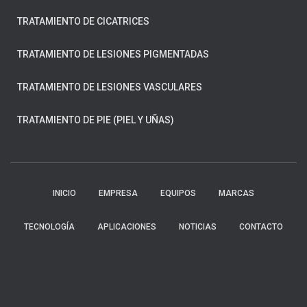
TRATAMIENTO DE CICATRICES
TRATAMIENTO DE LESIONES PIGMENTADAS
TRATAMIENTO DE LESIONES VASCULARES
TRATAMIENTO DE PIE (PIEL Y UÑAS)
INICIO
EMPRESA
EQUIPOS
MARCAS
TECNOLOGÍA
APLICACIONES
NOTICIAS
CONTACTO