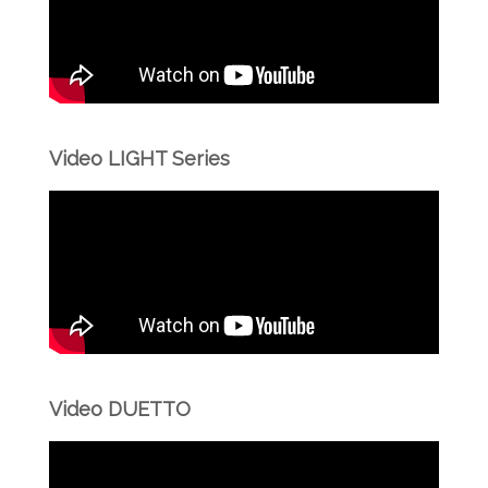
Video LIGHT Series
Video DUETTO