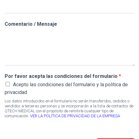
Comentario / Mensaje
Por favor acepta las condiciones del formulario
*
Acepto las condiciones del formulario y la política de
privacidad
Los datos introducidos en el formulario no serán transferidos, cedidos o
vendidos a terceras personas y se incorporarán a la lista de contactos de
QTECH MEDICAL con el propósito de remitirle cualquier tipo de
comunicación.
VER LA POLÍTICA DE PRIVACIDAD DE LA EMPRESA