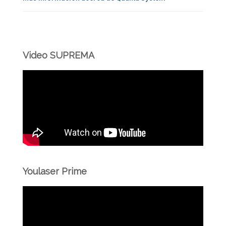
Video SUPREMA
Youlaser Prime